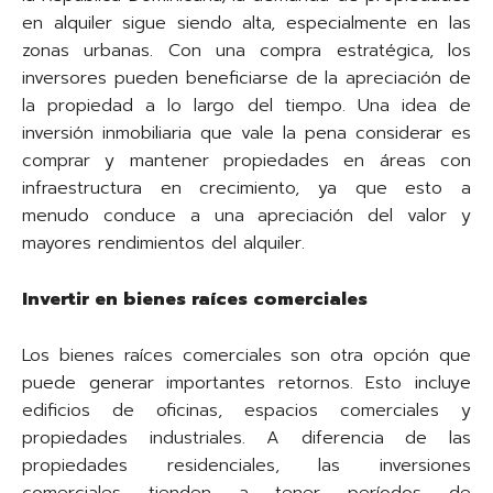
en alquiler sigue siendo alta, especialmente en las
zonas urbanas. Con una compra estratégica, los
inversores pueden beneficiarse de la apreciación de
la propiedad a lo largo del tiempo. Una idea de
inversión inmobiliaria que vale la pena considerar es
comprar y mantener propiedades en áreas con
infraestructura en crecimiento, ya que esto a
menudo conduce a una apreciación del valor y
mayores rendimientos del alquiler.
Invertir en bienes raíces comerciales
Los bienes raíces comerciales son otra opción que
puede generar importantes retornos. Esto incluye
edificios de oficinas, espacios comerciales y
propiedades industriales. A diferencia de las
propiedades residenciales, las inversiones