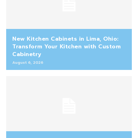
New Kitchen Cabinets in Lima, Ohio:
Transform Your Kitchen with Custom
Cabinetry
August 6, 2026