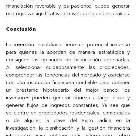
financiación favorable y es paciente, puede generar
una riqueza significativa a través de los bienes raíces.
Conclusión
La inversión inmobiliaria tiene un potencial inmenso
para quienes la abordan de manera estratégica y
consiguen las opciones de financiación adecuadas.
Al seleccionar cuidadosamente las propiedades,
comprender las tendencias del mercado y asociarse
con una institución financiera confiable para obtener
un préstamo hipotecario del mejor banco, los
inversores pueden generar riqueza a largo plazo y
generar flujos de ingresos constantes. Ya sea que
se centre en propiedades residenciales, comerciales
o de alquiler, la clave del éxito radica en la
investigación, la planificación y la gestión financiera
inteligente. Para obtener más información sobre