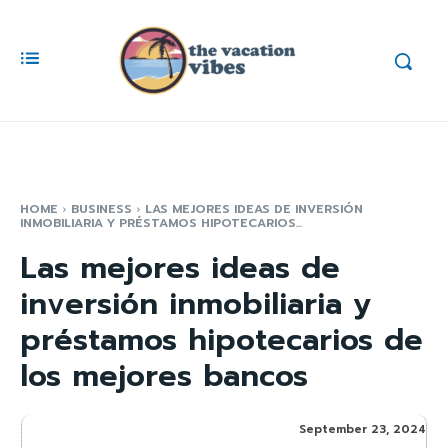
HOME
BUSINESS
LAS MEJORES IDEAS DE INVERSIÓN
INMOBILIARIA Y PRÉSTAMOS HIPOTECARIOS...
Las mejores ideas de
inversión inmobiliaria y
préstamos hipotecarios de
los mejores bancos
September 23, 2024