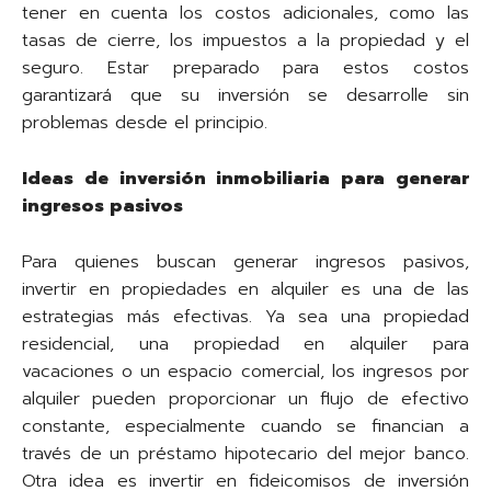
tener en cuenta los costos adicionales, como las
tasas de cierre, los impuestos a la propiedad y el
seguro. Estar preparado para estos costos
garantizará que su inversión se desarrolle sin
problemas desde el principio.
Ideas de inversión inmobiliaria para generar
ingresos pasivos
Para quienes buscan generar ingresos pasivos,
invertir en propiedades en alquiler es una de las
estrategias más efectivas. Ya sea una propiedad
residencial, una propiedad en alquiler para
vacaciones o un espacio comercial, los ingresos por
alquiler pueden proporcionar un flujo de efectivo
constante, especialmente cuando se financian a
través de un préstamo hipotecario del mejor banco.
Otra idea es invertir en fideicomisos de inversión