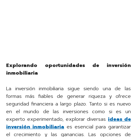
Explorando oportunidades de inversión
inmobiliaria
La inversión inmobiliaria sigue siendo una de las
formas más fiables de generar riqueza y ofrece
seguridad financiera a largo plazo. Tanto si es nuevo
en el mundo de las inversiones como si es un
experto experimentado, explorar diversas
ideas de
inversión inmobiliaria
es esencial para garantizar
el crecimiento y las ganancias. Las opciones de