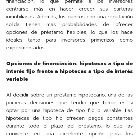
financiación, lo que permite a los inversores
centrarse más en hacer crecer sus carteras
inmobiliarias. Además, los bancos con una reputación
sólida tienen más probabilidades de ofrecer
opciones de préstamo flexibles, lo que los hace
ideales tanto para inversores primerizos como
experimentados.
Opciones de financiación: hipotecas a tipo de
interés fijo frente a hipotecas a tipo de interés
variable
Al decidir sobre un préstamo hipotecario, una de las
primeras decisiones que tendrá que tomar es si
optar por una hipoteca de tipo fijo o variable. Las
hipotecas de tipo fijo ofrecen pagos constantes
durante todo el plazo del préstamo, lo que las
convierte en una excelente opción para los