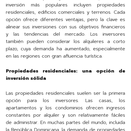
inversión más populares incluyen propiedades
residenciales, edificios comerciales y terrenos. Cada
opción ofrece diferentes ventajas, pero la clave es
alinear sus inversiones con sus objetivos financieros
y las tendencias del mercado. Los inversores
también pueden considerar los alquileres a corto
plazo, cuya demanda ha aumentado, especialmente
en las regiones con gran afluencia turística.
Propiedades residenciales: una opción de
inversión sólida
Las propiedades residenciales suelen ser la primera
opción para los inversores. Las casas, los
apartamentos y los condominios ofrecen ingresos
constantes por alquiler y son relativamente fáciles
de administrar. En muchas partes del mundo, incluida
la República Dominicana, la demanda de propiedades