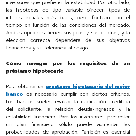
inversores que prefieren la estabilidad. Por otro lado,
las hipotecas de tipo variable ofrecen tipos de
interés iniciales más bajos, pero fluctúan con el
tiempo en función de las condiciones del mercado.
Ambas opciones tienen sus pros y sus contras, y la
elección correcta dependerá de sus objetivos
financieros y su tolerancia al riesgo.
Cómo navegar por los requisitos de un
préstamo hipotecario
Para obtener un
préstamo hipotecario del mejor
banco
es necesario cumplir con ciertos criterios.
Los bancos suelen evaluar la calificación crediticia
del solicitante, la relación deuda-ingresos y la
estabilidad financiera. Para los inversores, presentar
un plan financiero sólido puede aumentar las
probabilidades de aprobación. También es esencial