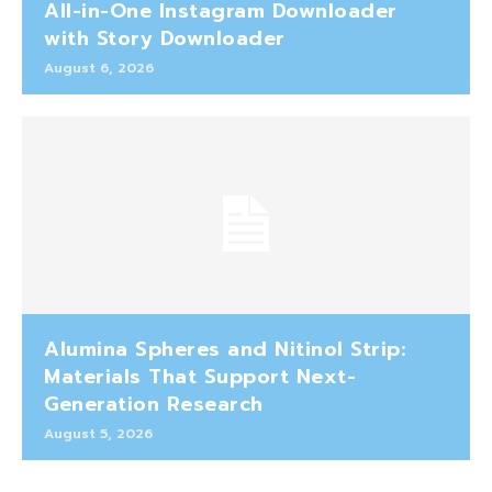
All-in-One Instagram Downloader
with Story Downloader
August 6, 2026
Alumina Spheres and Nitinol Strip:
Materials That Support Next-
Generation Research
August 5, 2026