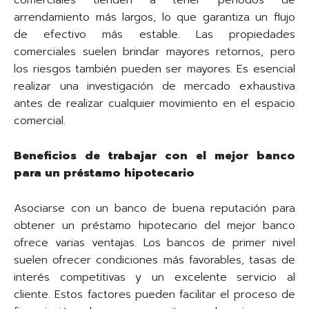
comerciales tienden a tener períodos de
arrendamiento más largos, lo que garantiza un flujo
de efectivo más estable. Las propiedades
comerciales suelen brindar mayores retornos, pero
los riesgos también pueden ser mayores. Es esencial
realizar una investigación de mercado exhaustiva
antes de realizar cualquier movimiento en el espacio
comercial.
Beneficios de trabajar con el mejor banco
para un préstamo hipotecario
Asociarse con un banco de buena reputación para
obtener un préstamo hipotecario del mejor banco
ofrece varias ventajas. Los bancos de primer nivel
suelen ofrecer condiciones más favorables, tasas de
interés competitivas y un excelente servicio al
cliente. Estos factores pueden facilitar el proceso de