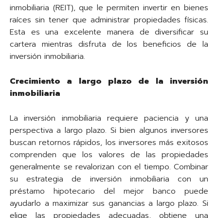
inmobiliaria (REIT), que le permiten invertir en bienes
raíces sin tener que administrar propiedades físicas.
Esta es una excelente manera de diversificar su
cartera mientras disfruta de los beneficios de la
inversión inmobiliaria.
Crecimiento a largo plazo de la inversión
inmobiliaria
La inversión inmobiliaria requiere paciencia y una
perspectiva a largo plazo. Si bien algunos inversores
buscan retornos rápidos, los inversores más exitosos
comprenden que los valores de las propiedades
generalmente se revalorizan con el tiempo. Combinar
su estrategia de inversión inmobiliaria con un
préstamo hipotecario del mejor banco puede
ayudarlo a maximizar sus ganancias a largo plazo. Si
elige las propiedades adecuadas, obtiene una