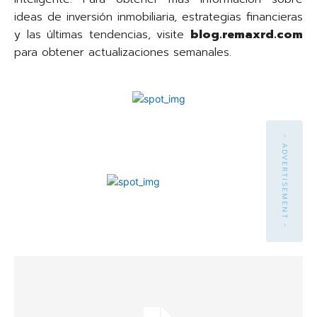
ideas de inversión inmobiliaria, estrategias financieras
y las últimas tendencias, visite
blog.remaxrd.com
para obtener actualizaciones semanales.
- ADVERTISEMENT -