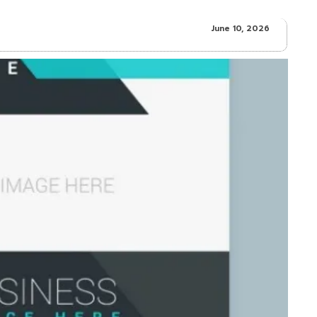
June 10, 2026