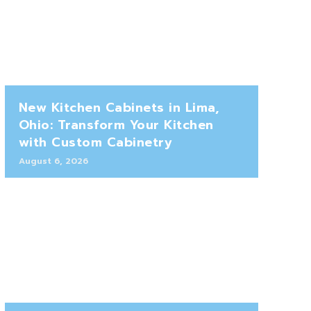
New Kitchen Cabinets in Lima,
Ohio: Transform Your Kitchen
with Custom Cabinetry
August 6, 2026