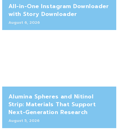
All-in-One Instagram Downloader
with Story Downloader
August 6, 2026
Alumina Spheres and Nitinol
Strip: Materials That Support
Next-Generation Research
August 5, 2026